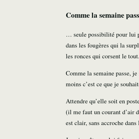
Comme la semaine pas
… seule possibilité pour lui
dans les fougères qui la sur
les ronces qui corsent le tout
Comme la semaine passe, je m
moins c’est ce que je souhait
Attendre qu’elle soit en post
(il me faut un courant d’air 
est clair, sans accroche dans