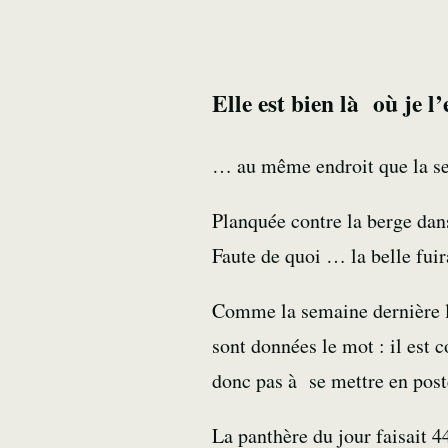
Elle est bien là où je l
… au même endroit que la s
Planquée contre la berge dans
Faute de quoi … la belle fuir
Comme la semaine dernière 
sont données le mot : il est 
donc pas à se mettre en post
La panthère du jour faisait 