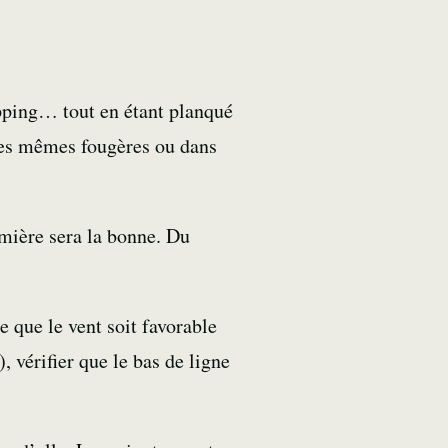
ping… tout en étant planqué
 ces mêmes fougères ou dans
mière sera la bonne. Du
e que le vent soit favorable
 vérifier que le bas de ligne