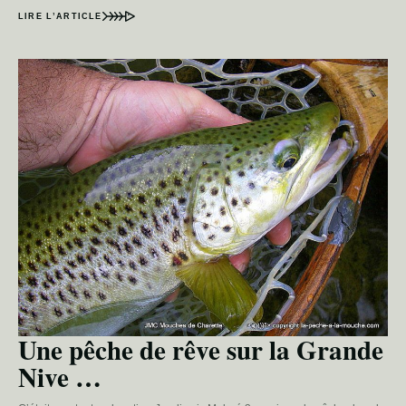
LIRE L’ARTICLE
Une pêche de rêve sur la Grande
Nive …