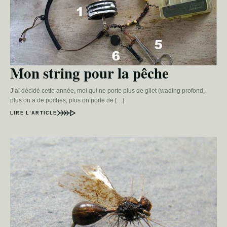
Mon string pour la pêche
J’ai décidé cette année, moi qui ne porte plus de gilet (wading profond,
plus on a de poches, plus on porte de […]
LIRE L’ARTICLE