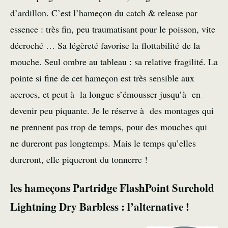
d’ardillon. C’est l’hameçon du catch & release par
essence : très fin, peu traumatisant pour le poisson, vite
décroché … Sa légèreté favorise la flottabilité de la
mouche. Seul ombre au tableau : sa relative fragilité. La
pointe si fine de cet hameçon est très sensible aux
accrocs, et peut à la longue s’émousser jusqu’à en
devenir peu piquante. Je le réserve à des montages qui
ne prennent pas trop de temps, pour des mouches qui
ne dureront pas longtemps. Mais le temps qu’elles
dureront, elle piqueront du tonnerre !
les hameçons Partridge FlashPoint Surehold
Lightning Dry Barbless : l’alternative !