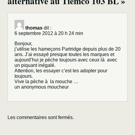
alternative au Tiemco 103 BL »
thomas
dit :
6 septembre 2012 à 20 h 24 min
Bonjour,
j’utilise les hameçons Partridge depuis plus de 20
ans. J’ai essayé presque toutes les marques et
aujourd’hui je pèche toujours avec ceux là avec
un piquant inégalé.
Attention, les essayer c’est les adopter pour
toujours.
Vive la pèche à la mouche …
un anonymous moucheur
Les commentaires sont fermés.