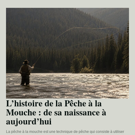
L’histoire de la Pêche à la
Mouche : de sa naissance à
aujourd’hui
La pêche à la mouche est une technique de pêche qui consiste à utiliser