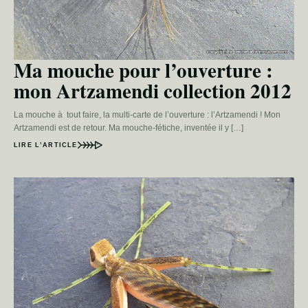
Ma mouche pour l’ouverture :
mon Artzamendi collection 2012
La mouche à tout faire, la multi-carte de l’ouverture : l’Artzamendi ! Mon
Artzamendi est de retour. Ma mouche-fétiche, inventée il y […]
LIRE L’ARTICLE