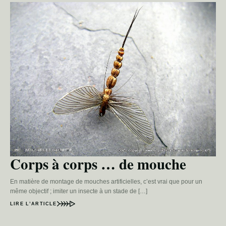
Corps à corps … de mouche
En matière de montage de mouches artificielles, c’est vrai que pour un
même objectif ; imiter un insecte à un stade de […]
LIRE L’ARTICLE