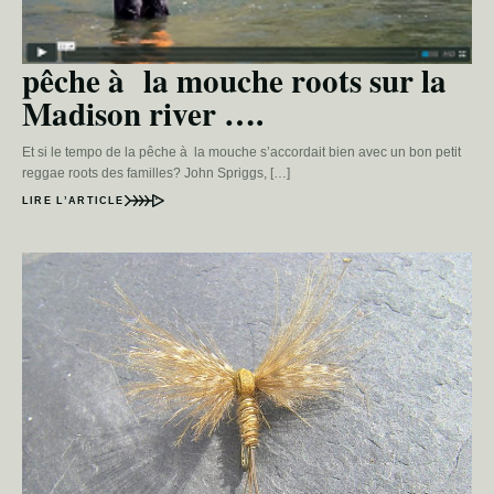
pêche à la mouche roots sur la
Madison river ….
Et si le tempo de la pêche à la mouche s’accordait bien avec un bon petit
reggae roots des familles? John Spriggs, […]
LIRE L’ARTICLE