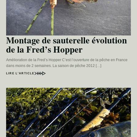
Montage de sauterelle évolution
de la Fred’s Hopper
Amélioration de la Fred’s Hopper C’est l’ouverture de la pêche en France
dans moins de 2 semaines. La saison de pêche 2012 […]
LIRE L’ARTICLE