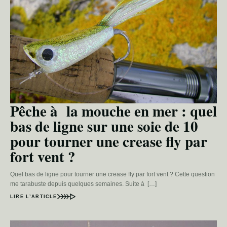
Pêche à la mouche en mer : quel
bas de ligne sur une soie de 10
pour tourner une crease fly par
fort vent ?
Quel bas de ligne pour tourner une crease fly par fort vent ? Cette question
me tarabuste depuis quelques semaines. Suite à […]
LIRE L’ARTICLE