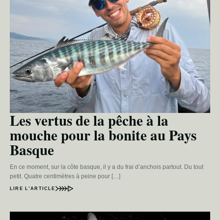
Les vertus de la pêche à la
mouche pour la bonite au Pays
Basque
En ce moment, sur la côte basque, il y a du frai d’anchois partout. Du tout
petit. Quatre centimètres à peine pour […]
LIRE L’ARTICLE