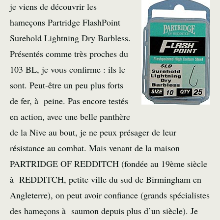
je viens de découvrir les
hameçons Partridge FlashPoint
Surehold Lightning Dry Barbless.
Présentés comme très proches du
103 BL, je vous confirme : ils le
sont. Peut-être un peu plus forts
de fer, à peine. Pas encore testés
en action, avec une belle panthère
de la Nive au bout, je ne peux présager de leur
résistance au combat. Mais venant de la maison
PARTRIDGE OF REDDITCH (fondée au 19ème siècle
à REDDITCH, petite ville du sud de Birmingham en
Angleterre), on peut avoir confiance (grands spécialistes
des hameçons à saumon depuis plus d’un siècle). Je