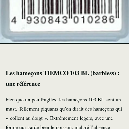
Les hameçons TIEMCO 103 BL (barbless) :
une référence
bien que un peu fragiles, les hameçons 103 BL sont un
must. Tellement piquants qu’on dirait des hameçons qui
« collent au doigt ». Extrêmement légers, avec une
forme qui garde bien le poisson, malgré l’absence