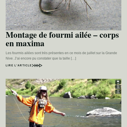
Montage de fourmi ailée – corps
en maxima
Les fourmis ailées sont très présentes en ce mois de juillet sur la Grande
Nive. J’ai encore pu constater que la taille […]
LIRE L’ARTICLE