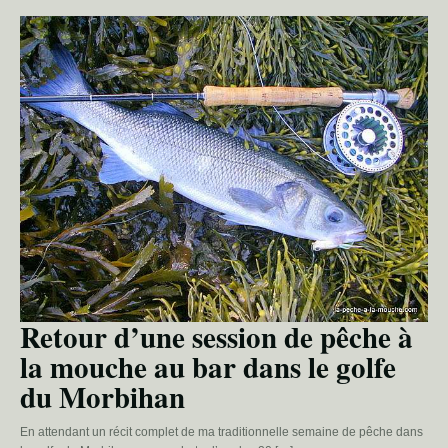
Retour d’une session de pêche à
la mouche au bar dans le golfe
du Morbihan
En attendant un récit complet de ma traditionnelle semaine de pêche dans