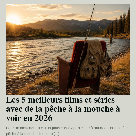
Les 5 meilleurs films et séries
avec de la pêche à la mouche à
voir en 2026
Pour un moucheur, il y a un plaisir assez particulier à partager un film où la
pêche à la mouche tient une […]