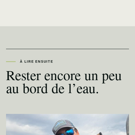
À LIRE ENSUITE
Rester encore un peu
au bord de l’eau.