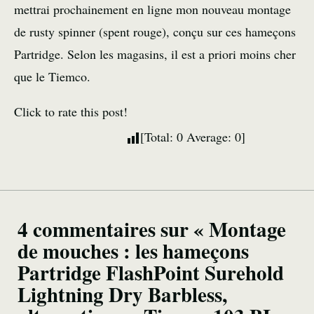
mettrai prochainement en ligne mon nouveau montage
de rusty spinner (spent rouge), conçu sur ces hameçons
Partridge. Selon les magasins, il est a priori moins cher
que le Tiemco.
Click to rate this post!
[Total:
0
Average:
0
]
4 commentaires sur « Montage
de mouches : les hameçons
Partridge FlashPoint Surehold
Lightning Dry Barbless,