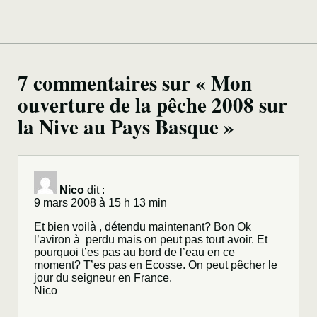
7 commentaires sur « Mon
ouverture de la pêche 2008 sur
la Nive au Pays Basque »
Nico
dit :
9 mars 2008 à 15 h 13 min
Et bien voilà , détendu maintenant? Bon Ok
l’aviron à perdu mais on peut pas tout avoir. Et
pourquoi t’es pas au bord de l’eau en ce
moment? T’es pas en Ecosse. On peut pêcher le
jour du seigneur en France.
Nico