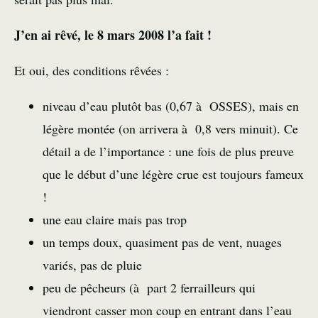
J’en ai rêvé, le 8 mars 2008 l’a fait !
Et oui, des conditions rêvées :
niveau d’eau plutôt bas (0,67 à OSSES), mais en
légère montée (on arrivera à 0,8 vers minuit). Ce
détail a de l’importance : une fois de plus preuve
que le début d’une légère crue est toujours fameux
!
une eau claire mais pas trop
un temps doux, quasiment pas de vent, nuages
variés, pas de pluie
peu de pêcheurs (à part 2 ferrailleurs qui
viendront casser mon coup en entrant dans l’eau