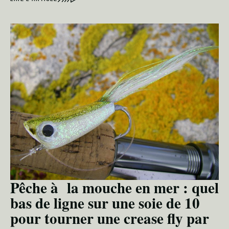
Pêche à la mouche en mer : quel
bas de ligne sur une soie de 10
pour tourner une crease fly par