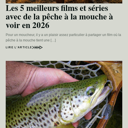
Les 5 meilleurs films et séries
avec de la pêche à la mouche à
voir en 2026
Pour un moucheur, il y a un plaisir assez particulier à partager un film où la
pêche à la mouche tient une […]
LIRE L’ARTICLE