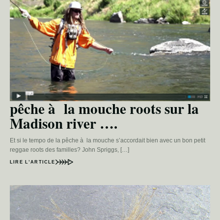
pêche à la mouche roots sur la
Madison river ….
Et si le tempo de la pêche à la mouche s’accordait bien avec un bon petit
reggae roots des familles? John Spriggs, […]
LIRE L’ARTICLE