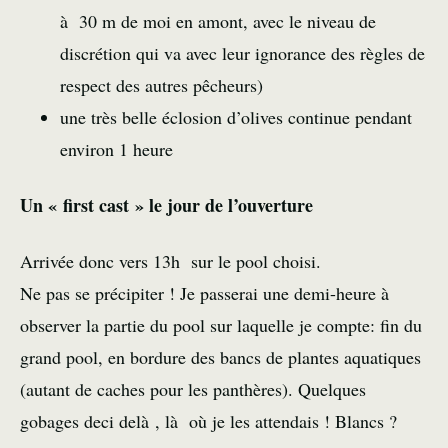
à 30 m de moi en amont, avec le niveau de
discrétion qui va avec leur ignorance des règles de
respect des autres pêcheurs)
une très belle éclosion d’olives continue pendant
environ 1 heure
Un « first cast » le jour de l’ouverture
Arrivée donc vers 13h sur le pool choisi.
Ne pas se précipiter ! Je passerai une demi-heure à
observer la partie du pool sur laquelle je compte: fin du
grand pool, en bordure des bancs de plantes aquatiques
(autant de caches pour les panthères). Quelques
gobages deci delà , là où je les attendais ! Blancs ?