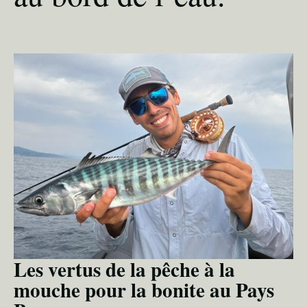
Les vertus de la pêche à la
mouche pour la bonite au Pays