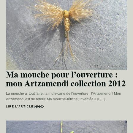
Ma mouche pour l’ouverture :
mon Artzamendi collection 2012
La mouche à tout faire, la multi-carte de l’ouverture : l’Artzamendi ! Mon
Artzamendi est de retour. Ma mouche-fétiche, inventée il y […]
LIRE L’ARTICLE