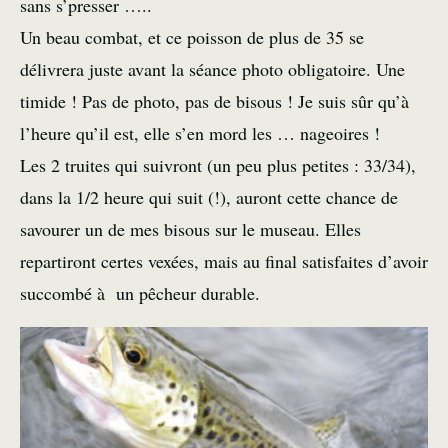
sans s’presser …..
Un beau combat, et ce poisson de plus de 35 se
délivrera juste avant la séance photo obligatoire. Une
timide ! Pas de photo, pas de bisous ! Je suis sûr qu’à
l’heure qu’il est, elle s’en mord les … nageoires !
Les 2 truites qui suivront (un peu plus petites : 33/34),
dans la 1/2 heure qui suit (!), auront cette chance de
savourer un de mes bisous sur le museau. Elles
repartiront certes vexées, mais au final satisfaites d’avoir
succombé à un pêcheur durable.