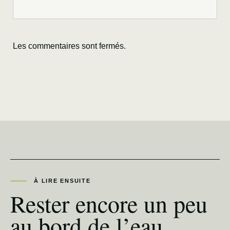
Les commentaires sont fermés.
À LIRE ENSUITE
Rester encore un peu
au bord de l’eau.