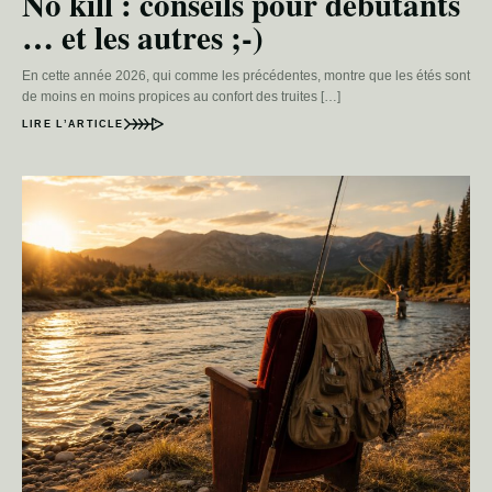
No kill : conseils pour débutants
… et les autres ;-)
En cette année 2026, qui comme les précédentes, montre que les étés sont
de moins en moins propices au confort des truites […]
LIRE L’ARTICLE