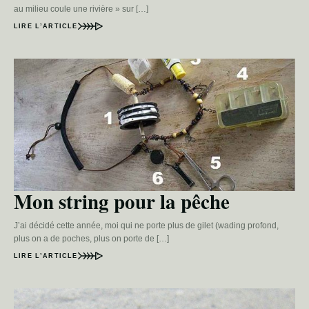
au milieu coule une rivière » sur […]
LIRE L’ARTICLE
Mon string pour la pêche
J’ai décidé cette année, moi qui ne porte plus de gilet (wading profond,
plus on a de poches, plus on porte de […]
LIRE L’ARTICLE