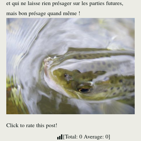
et qui ne laisse rien présager sur les parties futures,
mais bon présage quand même !
Click to rate this post!
[Total:
0
Average:
0
]