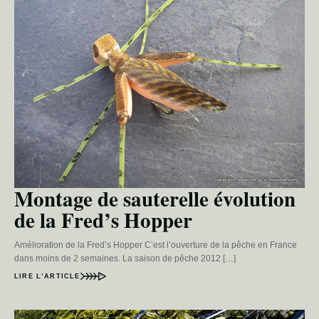
Montage de sauterelle évolution
de la Fred’s Hopper
Amélioration de la Fred’s Hopper C’est l’ouverture de la pêche en France
dans moins de 2 semaines. La saison de pêche 2012 […]
LIRE L’ARTICLE