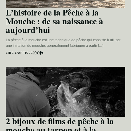
L’histoire de la Pêche à la
Mouche : de sa naissance à
aujourd’hui
La pêche à la mouche est une technique de pêche qui consiste à utiliser
une imitation de mouche, généralement fabriquée à partir […]
LIRE L’ARTICLE
2 bijoux de films de pêche à la
mouche au tarpon et à la