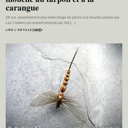
carangue
Oh oui, assurément la plus belle image de pêche à la mouche jamais vue.
Les 2 trailers qui suivent produits par Yeti […]
LIRE L’ARTICLE