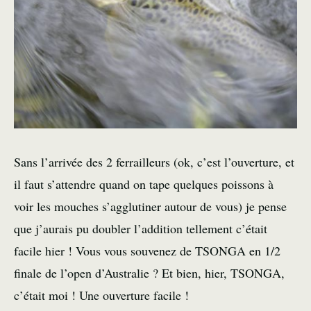
Sans l’arrivée des 2 ferrailleurs (ok, c’est l’ouverture, et
il faut s’attendre quand on tape quelques poissons à
voir les mouches s’agglutiner autour de vous) je pense
que j’aurais pu doubler l’addition tellement c’était
facile hier ! Vous vous souvenez de TSONGA en 1/2
finale de l’open d’Australie ? Et bien, hier, TSONGA,
c’était moi ! Une ouverture facile !