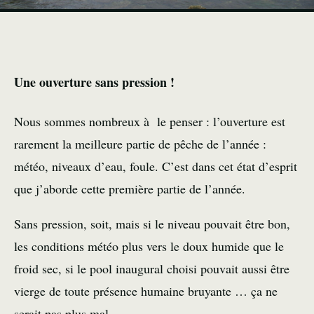
Une ouverture sans pression !
Nous sommes nombreux à le penser : l’ouverture est
rarement la meilleure partie de pêche de l’année :
météo, niveaux d’eau, foule. C’est dans cet état d’esprit
que j’aborde cette première partie de l’année.
Sans pression, soit, mais si le niveau pouvait être bon,
les conditions météo plus vers le doux humide que le
froid sec, si le pool inaugural choisi pouvait aussi être
vierge de toute présence humaine bruyante … ça ne
serait pas plus mal.