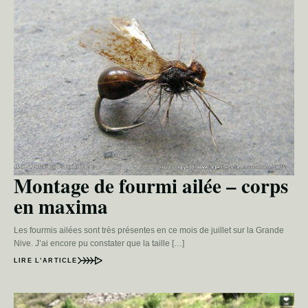
Montage de fourmi ailée – corps
en maxima
Les fourmis ailées sont très présentes en ce mois de juillet sur la Grande
Nive. J’ai encore pu constater que la taille […]
LIRE L’ARTICLE