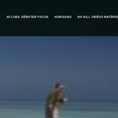
ACCUEIL
DÉBUTER
FOCUS
HORIZONS
NO KILL
VIDÉOS
MATÉRIE