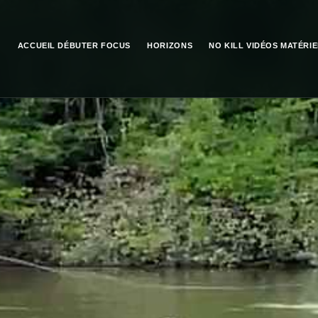
ACCUEIL
DÉBUTER
FOCUS
HORIZONS
NO KILL
VIDÉOS
MATÉRIE