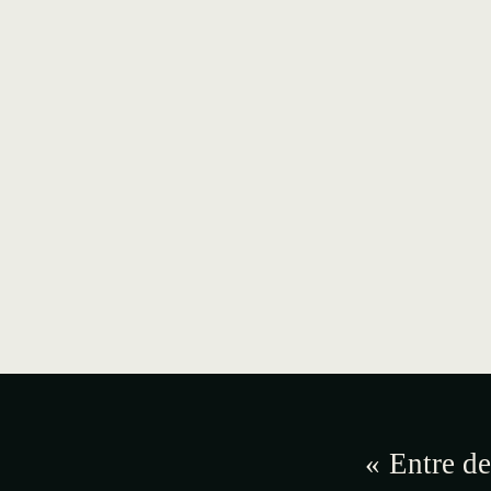
« Entre de