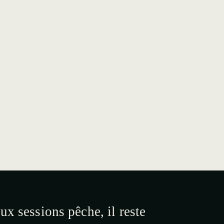
ux sessions pêche, il reste