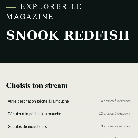
EXPLORER LE
MAGAZINE
SNOOK REDFISH
Choisis ton stream
Autre destination pêche à la mouche
4 articles à découvrir
Débuter à la pêche à la mouche
13 articles à découvrir
Gueules de moucheurs
3 articles à découvrir