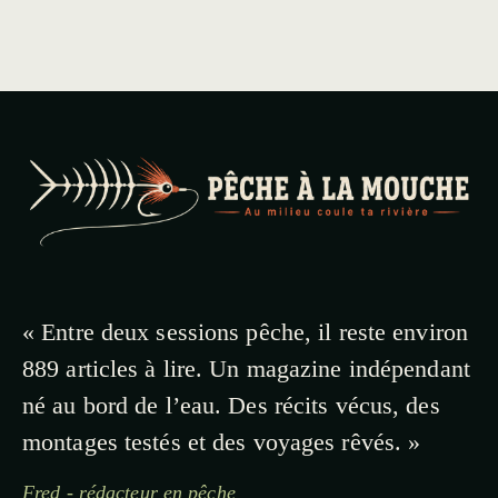
« Entre deux sessions pêche, il reste environ
889 articles à lire. Un magazine indépendant
né au bord de l’eau. Des récits vécus, des
montages testés et des voyages rêvés. »
Fred - rédacteur en pêche