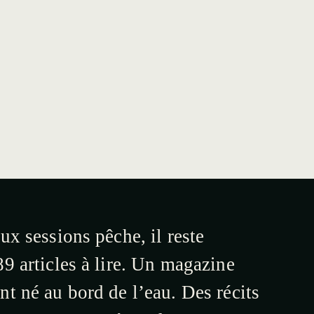
ux sessions pêche, il reste
9 articles à lire. Un magazine
t né au bord de l’eau. Des récits