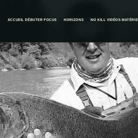
ACCUEIL
DÉBUTER
FOCUS
HORIZONS
NO KILL
VIDÉOS
MATÉRIE
IE