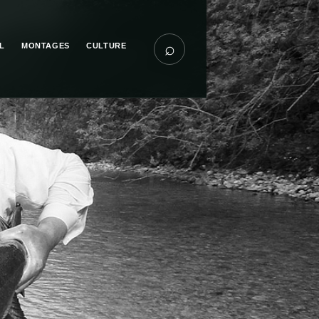
⌕
L
MONTAGES
CULTURE