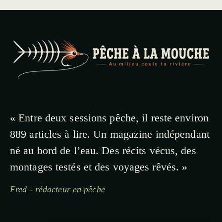
« Entre deux sessions pêche, il reste environ
889 articles à lire. Un magazine indépendant
né au bord de l’eau. Des récits vécus, des
montages testés et des voyages rêvés. »
Fred - rédacteur en pêche