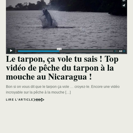
Le tarpon, ça vole tu sais ! Top
vidéo de pêche du tarpon à la
mouche au Nicaragua !
Bon si on vous dit que le tarpon ça vole … croyez-le. Encore une vidéo
incroyable sur la pêche à la mouche […]
LIRE L’ARTICLE