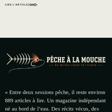
LIRE L’ARTICLE
« Entre deux sessions pêche, il reste environ
889 articles à lire. Un magazine indépendant
né au bord de l’eau. Des récits vécus, des