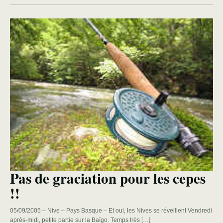
Pas de graciation pour les cepes
!!
05/09/2005 – Nive – Pays Basque – Et oui, les Nives se réveillent Vendredi
après-midi, petite partie sur la Baïgo. Temps très […]