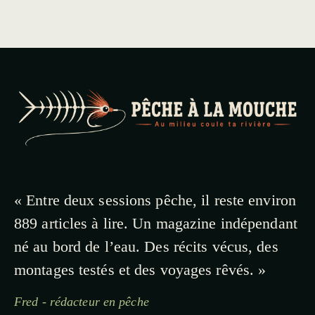
« Entre deux sessions pêche, il reste environ
889 articles à lire. Un magazine indépendant
né au bord de l’eau. Des récits vécus, des
montages testés et des voyages rêvés. »
Fred - rédacteur en pêche