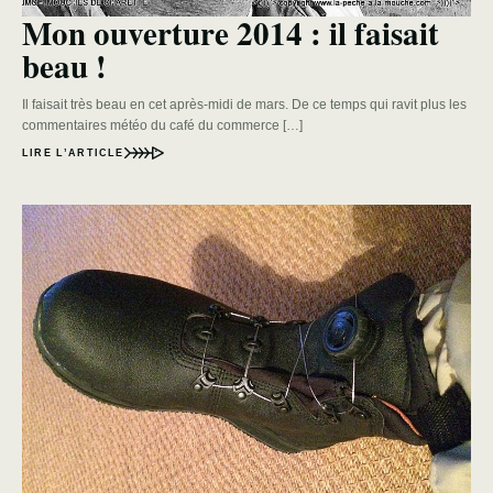
Mon ouverture 2014 : il faisait
beau !
Il faisait très beau en cet après-midi de mars. De ce temps qui ravit plus les
commentaires météo du café du commerce […]
LIRE L’ARTICLE