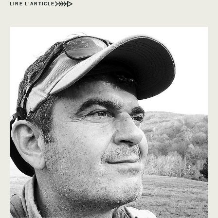
LIRE L’ARTICLE