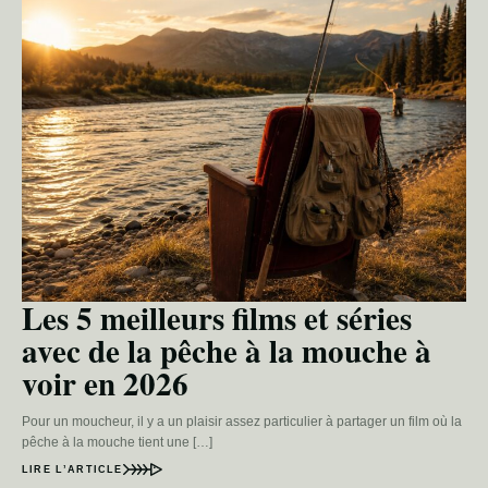
Les 5 meilleurs films et séries
avec de la pêche à la mouche à
voir en 2026
Pour un moucheur, il y a un plaisir assez particulier à partager un film où la
pêche à la mouche tient une […]
LIRE L’ARTICLE