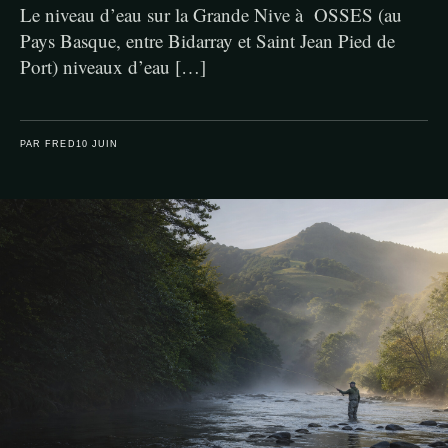
Le niveau d’eau sur la Grande Nive à OSSES (au
Pays Basque, entre Bidarray et Saint Jean Pied de
Port) niveaux d’eau […]
PAR FRED
10 JUIN