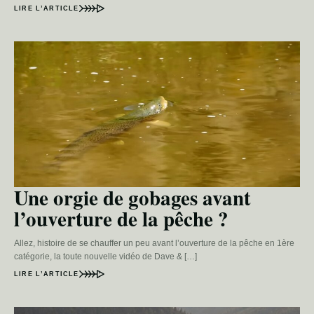
LIRE L’ARTICLE
Une orgie de gobages avant
l’ouverture de la pêche ?
Allez, histoire de se chauffer un peu avant l’ouverture de la pêche en 1ère
catégorie, la toute nouvelle vidéo de Dave & […]
LIRE L’ARTICLE