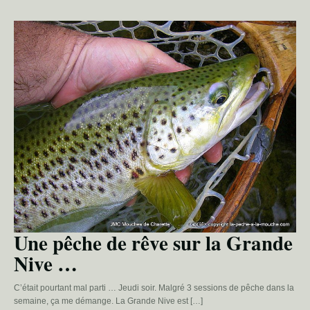
Une pêche de rêve sur la Grande
Nive …
C’était pourtant mal parti … Jeudi soir. Malgré 3 sessions de pêche dans la
semaine, ça me démange. La Grande Nive est […]