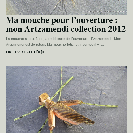
Ma mouche pour l’ouverture :
mon Artzamendi collection 2012
La mouche à tout faire, la multi-carte de l’ouverture : l’Artzamendi ! Mon
Artzamendi est de retour. Ma mouche-fétiche, inventée il y […]
LIRE L’ARTICLE