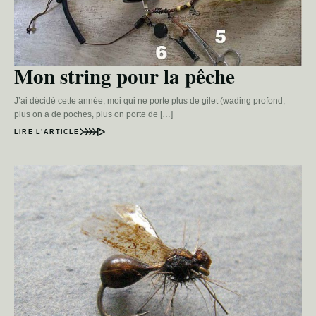
Mon string pour la pêche
J’ai décidé cette année, moi qui ne porte plus de gilet (wading profond,
plus on a de poches, plus on porte de […]
LIRE L’ARTICLE