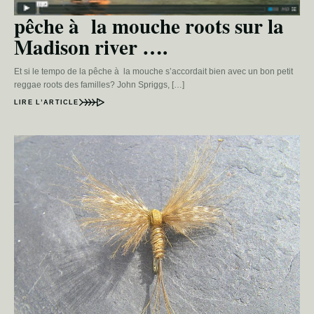
pêche à la mouche roots sur la
Madison river ….
Et si le tempo de la pêche à la mouche s’accordait bien avec un bon petit
reggae roots des familles? John Spriggs, […]
LIRE L’ARTICLE