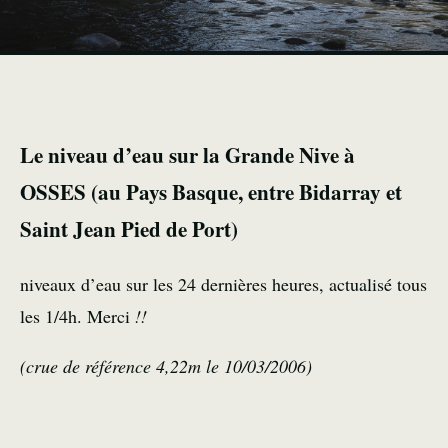
Le niveau d’eau sur la Grande Nive à
OSSES (au Pays Basque, entre Bidarray et
Saint Jean Pied de Port)
niveaux d’eau sur les 24 dernières heures, actualisé tous
les 1/4h. Merci
!!
(crue de référence 4,22m le 10/03/2006)