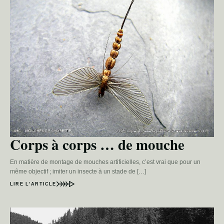
Corps à corps … de mouche
En matière de montage de mouches artificielles, c’est vrai que pour un
même objectif ; imiter un insecte à un stade de […]
LIRE L’ARTICLE