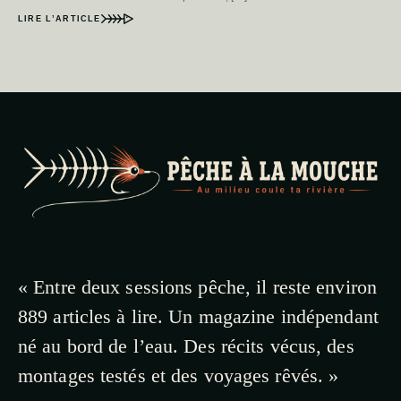
LIRE L’ARTICLE
« Entre deux sessions pêche, il reste environ
889 articles à lire. Un magazine indépendant
né au bord de l’eau. Des récits vécus, des
montages testés et des voyages rêvés. »