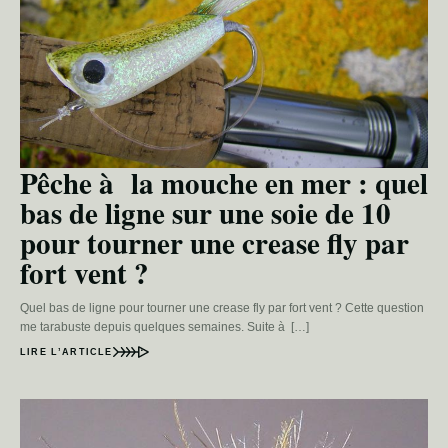
Pêche à la mouche en mer : quel
bas de ligne sur une soie de 10
pour tourner une crease fly par
fort vent ?
Quel bas de ligne pour tourner une crease fly par fort vent ? Cette question
me tarabuste depuis quelques semaines. Suite à […]
LIRE L’ARTICLE