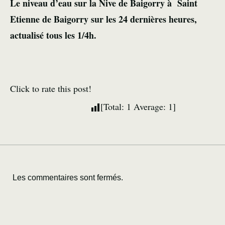
Le niveau d’eau sur la Nive de Baigorry à Saint
Etienne de Baigorry sur les 24 dernières heures,
actualisé tous les 1/4h.
Click to rate this post!
[Total:
1
Average:
1
]
Les commentaires sont fermés.