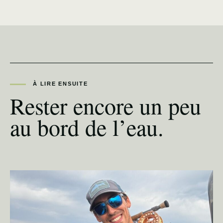
À LIRE ENSUITE
Rester encore un peu
au bord de l’eau.