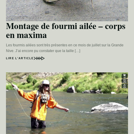
Montage de fourmi ailée – corps
en maxima
Les fourmis ailées sont très présentes en ce mois de juillet sur la Grande
Nive. J’ai encore pu constater que la taille […]
LIRE L’ARTICLE