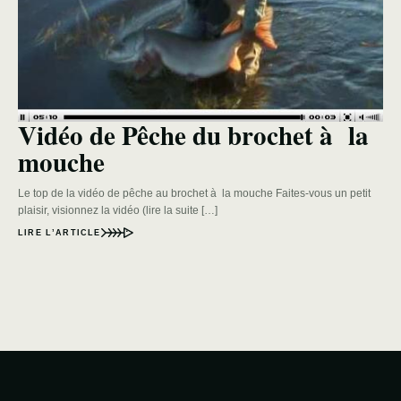
Vidéo de Pêche du brochet à la
mouche
Le top de la vidéo de pêche au brochet à la mouche Faites-vous un petit
plaisir, visionnez la vidéo (lire la suite […]
LIRE L’ARTICLE