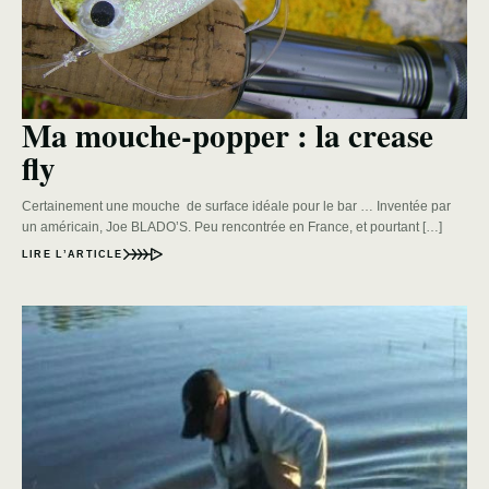
Ma mouche-popper : la crease
fly
Certainement une mouche de surface idéale pour le bar … Inventée par
un américain, Joe BLADO’S. Peu rencontrée en France, et pourtant […]
LIRE L’ARTICLE