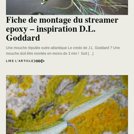
Fiche de montage du streamer
epoxy – inspiration D.L.
Goddard
Une mouche réputée outre-atlantique Le credo de J.L. Goddard ? Une
mouche doit être montée en moins de 3 min ! Soit […]
LIRE L’ARTICLE