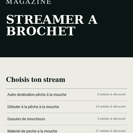
MAGAZINE
STREAMER A
BROCHET
Choisis ton stream
Autre destination pêche à la mouche
4 articles à découvrir
Débuter à la pêche à la mouche
13 articles à découvrir
Gueules de moucheurs
3 articles à découvrir
Materiel de peche a la mouche
17 articles à découvrir