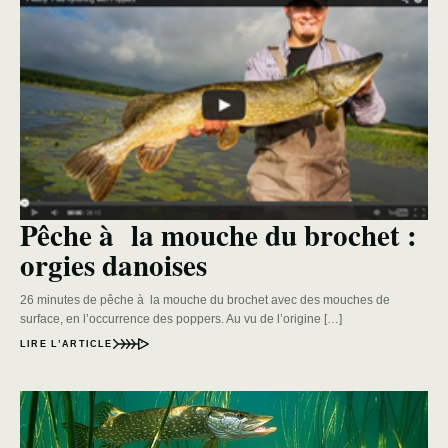
Pêche à la mouche du brochet :
orgies danoises
26 minutes de pêche à la mouche du brochet avec des mouches de
surface, en l’occurrence des poppers. Au vu de l’origine […]
LIRE L’ARTICLE