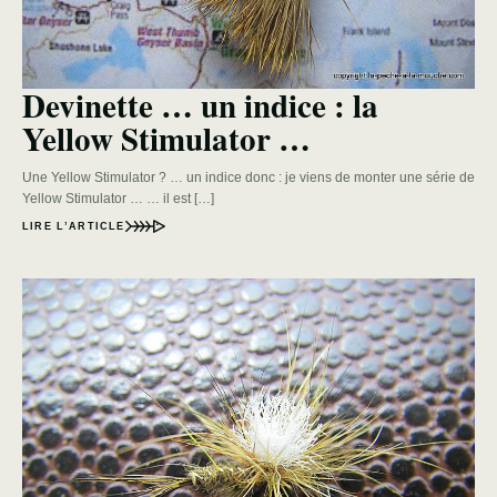
Devinette … un indice : la
Yellow Stimulator …
Une Yellow Stimulator ? … un indice donc : je viens de monter une série de
Yellow Stimulator … … il est […]
LIRE L’ARTICLE