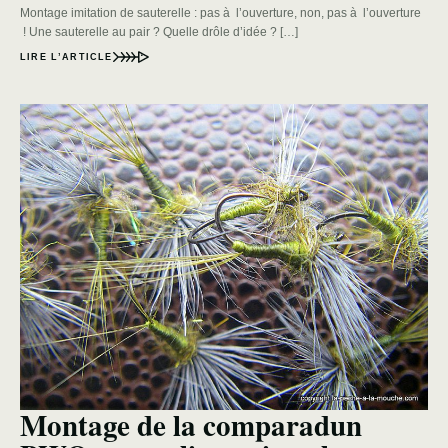
Montage imitation de sauterelle : pas à l’ouverture, non, pas à l’ouverture
! Une sauterelle au pair ? Quelle drôle d’idée ? […]
LIRE L’ARTICLE
Montage de la comparadun