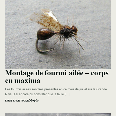
Montage de fourmi ailée – corps
en maxima
Les fourmis ailées sont très présentes en ce mois de juillet sur la Grande
Nive. J’ai encore pu constater que la taille […]
LIRE L’ARTICLE