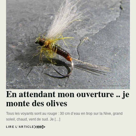
En attendant mon ouverture .. je
monte des olives
Tous les voyants sont au rouge : 30 cm d’eau en trop sur la Nive, grand
soleil, chaud, vent de sud. Je […]
LIRE L’ARTICLE