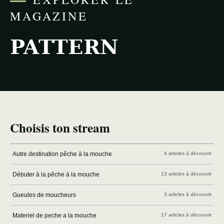
MAGAZINE
PATTERN
Choisis ton stream
Autre destination pêche à la mouche
4 articles à découvrir
Débuter à la pêche à la mouche
13 articles à découvrir
Gueules de moucheurs
3 articles à découvrir
Materiel de peche a la mouche
17 articles à découvrir