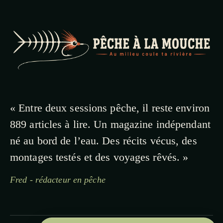
« Entre deux sessions pêche, il reste environ
889 articles à lire. Un magazine indépendant
né au bord de l’eau. Des récits vécus, des
montages testés et des voyages rêvés. »
Fred - rédacteur en pêche