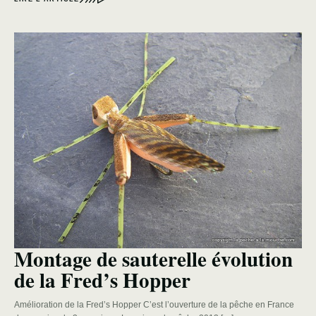
Montage de sauterelle évolution
de la Fred’s Hopper
Amélioration de la Fred’s Hopper C’est l’ouverture de la pêche en France