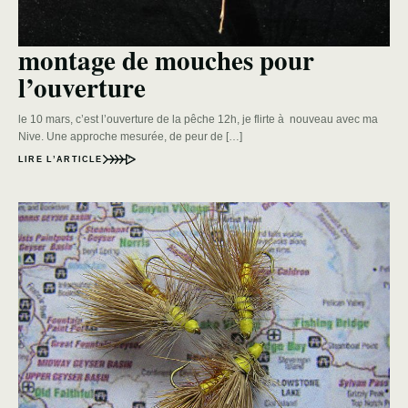
montage de mouches pour
l’ouverture
le 10 mars, c’est l’ouverture de la pêche 12h, je flirte à nouveau avec ma
Nive. Une approche mesurée, de peur de […]
LIRE L’ARTICLE