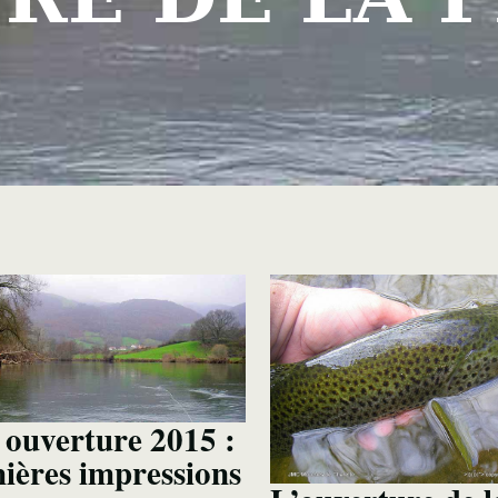
ouverture 2015 :
ières impressions