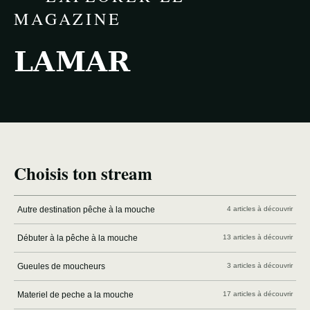
MAGAZINE
LAMAR
Choisis ton stream
Autre destination pêche à la mouche
4 articles à découvrir
Débuter à la pêche à la mouche
13 articles à découvrir
Gueules de moucheurs
3 articles à découvrir
Materiel de peche a la mouche
17 articles à découvrir