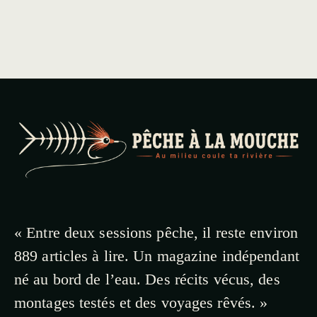
« Entre deux sessions pêche, il reste environ
889 articles à lire. Un magazine indépendant
né au bord de l’eau. Des récits vécus, des
montages testés et des voyages rêvés. »