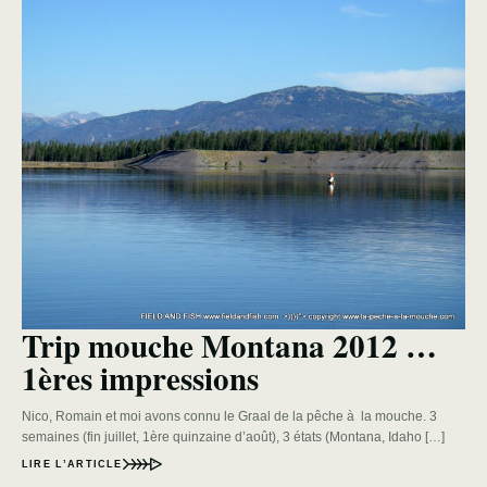
Trip mouche Montana 2012 …
1ères impressions
Nico, Romain et moi avons connu le Graal de la pêche à la mouche. 3
semaines (fin juillet, 1ère quinzaine d’août), 3 états (Montana, Idaho […]
LIRE L’ARTICLE