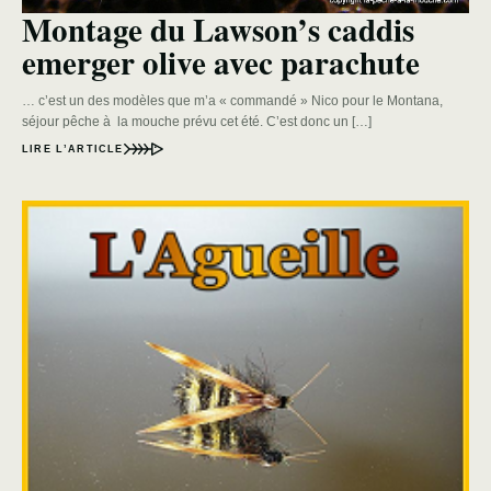
Montage du Lawson’s caddis
emerger olive avec parachute
… c’est un des modèles que m’a « commandé » Nico pour le Montana,
séjour pêche à la mouche prévu cet été. C’est donc un […]
LIRE L’ARTICLE