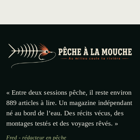
« Entre deux sessions pêche, il reste environ
889 articles à lire. Un magazine indépendant
né au bord de l’eau. Des récits vécus, des
montages testés et des voyages rêvés. »
Fred - rédacteur en pêche