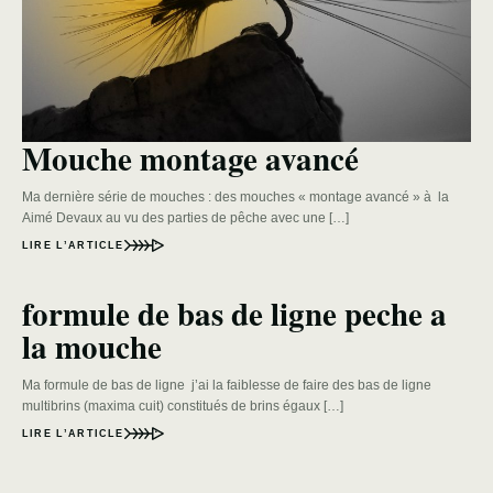
Mouche montage avancé
Ma dernière série de mouches : des mouches « montage avancé » à la
Aimé Devaux au vu des parties de pêche avec une […]
LIRE L’ARTICLE
formule de bas de ligne peche a
la mouche
Ma formule de bas de ligne j’ai la faiblesse de faire des bas de ligne
multibrins (maxima cuit) constitués de brins égaux […]
LIRE L’ARTICLE