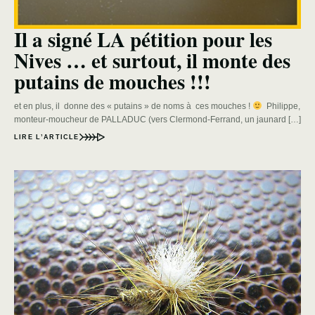
Il a signé LA pétition pour les
Nives … et surtout, il monte des
putains de mouches !!!
et en plus, il donne des « putains » de noms à ces mouches !
Philippe,
monteur-moucheur de PALLADUC (vers Clermond-Ferrand, un jaunard […]
LIRE L’ARTICLE