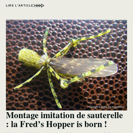
LIRE L’ARTICLE
Montage imitation de sauterelle
: la Fred’s Hopper is born !