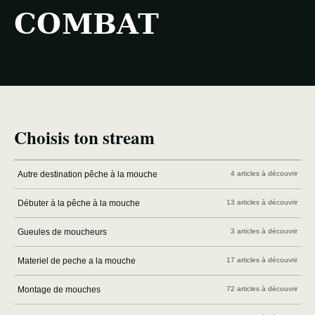
COMBAT
Choisis ton stream
Autre destination pêche à la mouche
4 articles à découvrir
Débuter à la pêche à la mouche
13 articles à découvrir
Gueules de moucheurs
3 articles à découvrir
Materiel de peche a la mouche
17 articles à découvrir
Montage de mouches
72 articles à découvrir