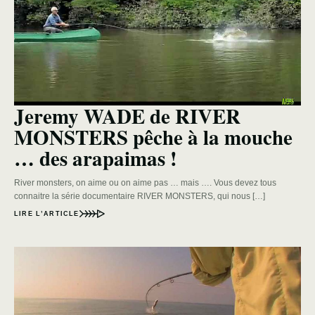
Jeremy WADE de RIVER
MONSTERS pêche à la mouche
… des arapaimas !
River monsters, on aime ou on aime pas … mais …. Vous devez tous
connaitre la série documentaire RIVER MONSTERS, qui nous […]
LIRE L’ARTICLE