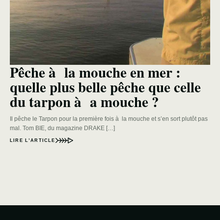
Pêche à la mouche en mer :
quelle plus belle pêche que celle
du tarpon à a mouche ?
Il pêche le Tarpon pour la première fois à la mouche et s’en sort plutôt pas
mal. Tom BIE, du magazine DRAKE […]
LIRE L’ARTICLE