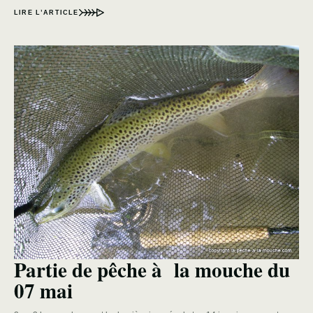
LIRE L’ARTICLE
Partie de pêche à la mouche du
07 mai