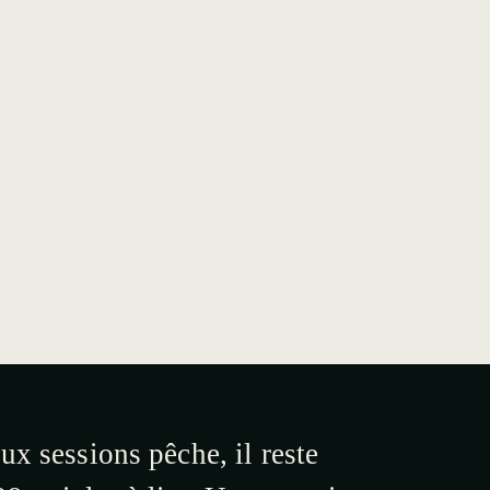
ux sessions pêche, il reste