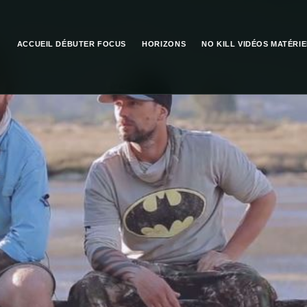
ACCUEIL
DÉBUTER
FOCUS
HORIZONS
NO KILL
VIDÉOS
MATÉRIE