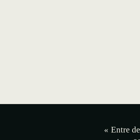
« Entre de