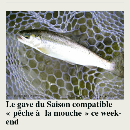
Le gave du Saison compatible
« pêche à la mouche » ce week-
end