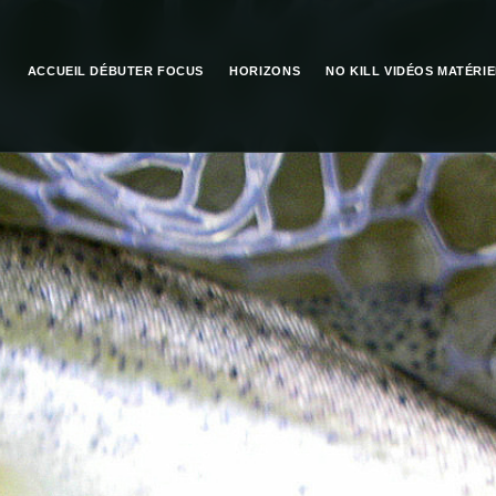
ACCUEIL
DÉBUTER
FOCUS
HORIZONS
NO KILL
VIDÉOS
MATÉRIE