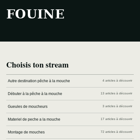
FOUINE
Choisis ton stream
Autre destination pêche à la mouche
4 articles à découvrir
Débuter à la pêche à la mouche
13 articles à découvrir
Gueules de moucheurs
3 articles à découvrir
Materiel de peche a la mouche
17 articles à découvrir
Montage de mouches
72 articles à découvrir