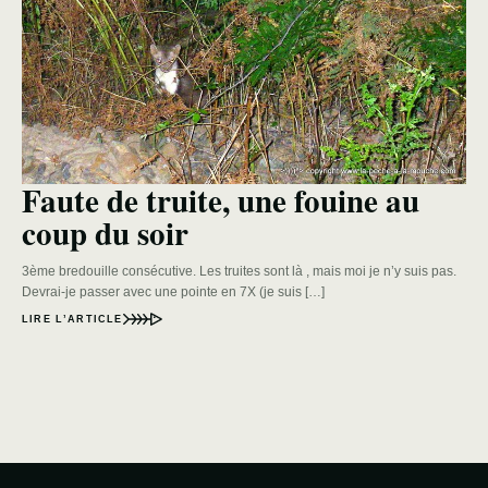
Faute de truite, une fouine au
coup du soir
3ème bredouille consécutive. Les truites sont là , mais moi je n’y suis pas.
Devrai-je passer avec une pointe en 7X (je suis […]
LIRE L’ARTICLE