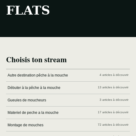
FLATS
Choisis ton stream
Autre destination pêche à la mouche
4 articles à découvrir
Débuter à la pêche à la mouche
13 articles à découvrir
Gueules de moucheurs
3 articles à découvrir
Materiel de peche a la mouche
17 articles à découvrir
Montage de mouches
72 articles à découvrir