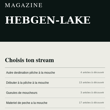
MAGAZINE
HEBGEN-LAKE
Choisis ton stream
Autre destination pêche à la mouche
4 articles à découvrir
Débuter à la pêche à la mouche
13 articles à découvrir
Gueules de moucheurs
3 articles à découvrir
Materiel de peche a la mouche
17 articles à découvrir