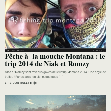
Pêche à la mouche Montana : le
trip 2014 de Niak et Romzy
Nico et Romzy sont revenus gavés de leur trip Montana 2014. Une orgie de
truites ! Farios, arcs en ciel et quelques […]
LIRE L’ARTICLE