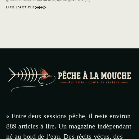
LIRE L’ARTICLE
« Entre deux sessions pêche, il reste environ
889 articles à lire. Un magazine indépendant
né au bord de l’eau. Des récits vécus, des